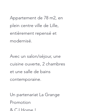
Appartement de 78 m2, en
plein centre ville de Lille,
entièrement repensé et
modernisé.
Avec un salon/séjour, une
cuisine ouverte, 2 chambres
et une salle de bains
contemporaine.
Un partenariat La Grange
Promotion
& CJ Home !