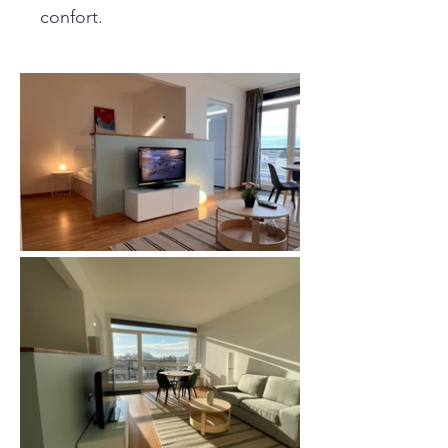
confort.