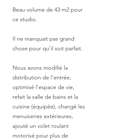
Beau volume de 43 m2 pour
ce studio.
Il ne manquait pas grand
chose pour qu'il soit parfait.
Nous avons modifié la
distribution de l'entrée,
optimisé l'espace de vie,
refait la salle de bains et la
cuisine (équipée), changé les
menuiseries extérieures,
ajouté un volet roulant
motorisé pour plus de